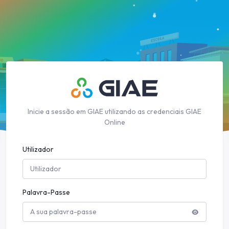
Inicie a sessão em GIAE utilizando as credenciais GIAE
Online
Utilizador
Palavra-Passe